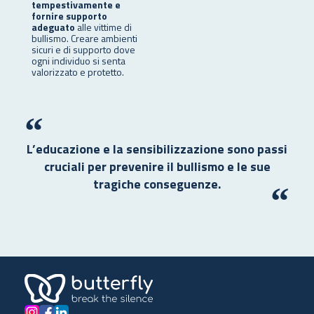
tempestivamente
e
fornire supporto
adeguato
alle vittime di
bullismo. Creare ambienti
sicuri e di supporto dove
ogni individuo si senta
valorizzato e protetto.
“
L’educazione e la sensibilizzazione sono passi
cruciali per prevenire il bullismo e le sue
tragiche conseguenze.
“