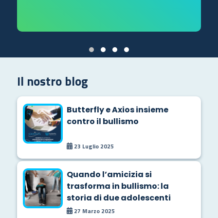
Il nostro blog
Butterfly e Axios insieme
contro il bullismo
23 Luglio 2025
Quando l’amicizia si
trasforma in bullismo: la
storia di due adolescenti
27 Marzo 2025